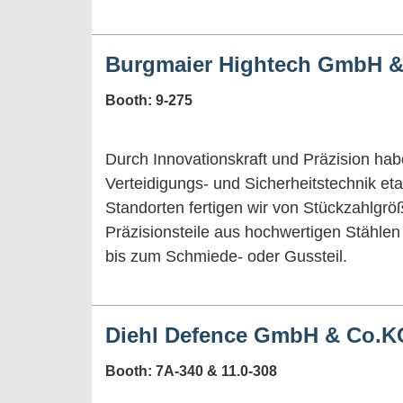
Burgmaier Hightech GmbH &
Booth: 9-275
Durch Innovationskraft und Präzision habe
Verteidigungs- und Sicherheitstechnik eta
Standorten fertigen wir von Stückzahlgröß
Präzisionsteile aus hochwertigen Stähle
bis zum Schmiede- oder Gussteil.
Diehl Defence GmbH & Co.K
Booth: 7A-340 & 11.0-308