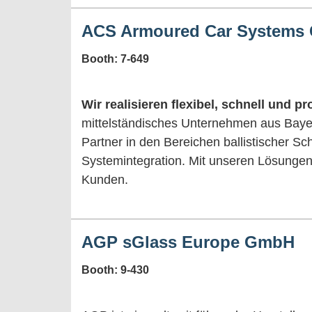
ACS Armoured Car Systems
Booth: 7-649
Wir realisieren flexibel, schnell und 
mittelständisches Unternehmen aus Bayer
Partner in den Bereichen ballistischer S
Systemintegration. Mit unseren Lösungen l
Kunden.
AGP sGlass Europe GmbH
Booth: 9-430