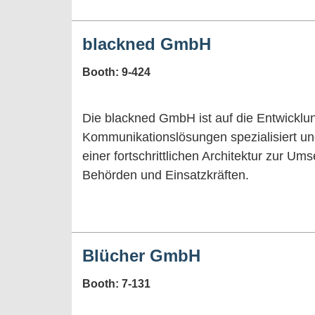
blackned GmbH
Booth: 9-424
Die blackned GmbH ist auf die Entwicklun
Kommunikationslösungen spezialisiert und
einer fortschrittlichen Architektur zur Um
Behörden und Einsatzkräften.
Blücher GmbH
Booth: 7-131