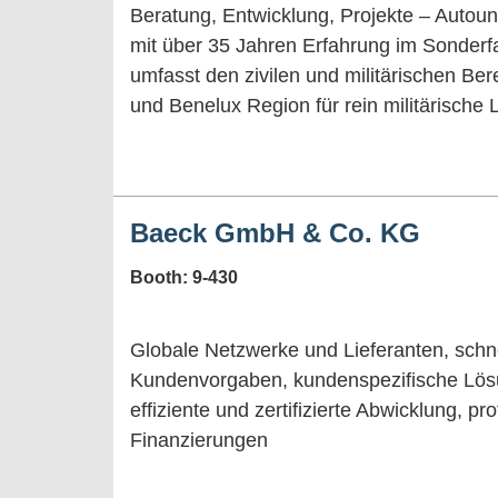
Beratung, Entwicklung, Projekte – Autouni
mit über 35 Jahren Erfahrung im Sonderf
umfasst den zivilen und militärischen 
und Benelux Region für rein militärische
Baeck GmbH & Co. KG
Booth: 9-430
Globale Netzwerke und Lieferanten, schn
Kundenvorgaben, kundenspezifische Lösun
effiziente und zertifizierte Abwicklung, p
Finanzierungen