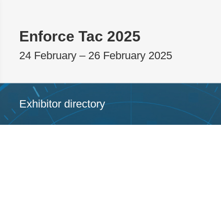
Enforce Tac 2025
24 February – 26 February 2025
Exhibitor directory