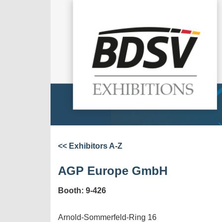
<< Exhibitors A-Z
AGP Europe GmbH
Booth: 9-426
Arnold-Sommerfeld-Ring 16