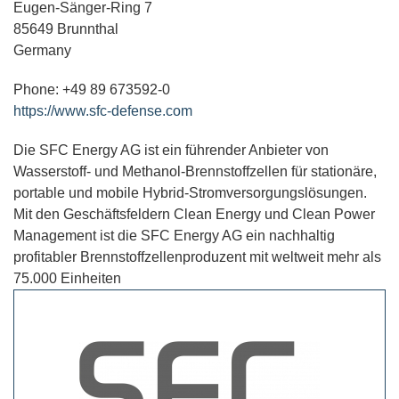
Eugen-Sänger-Ring 7
85649 Brunnthal
Germany
Phone: +49 89 673592-0
https://www.sfc-defense.com
Die SFC Energy AG ist ein führender Anbieter von
Wasserstoff- und Methanol-Brennstoff­zellen für stationäre,
portable und mobile Hybrid-Strom­versorgungslösungen.
Mit den Geschäftsfeldern Clean Energy und Clean Power
Management ist die SFC Energy AG ein nachhaltig
profitabler Brennstoff­zellenproduzent mit weltweit mehr als
75.000 Einheiten