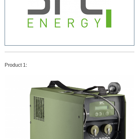
Product 1: