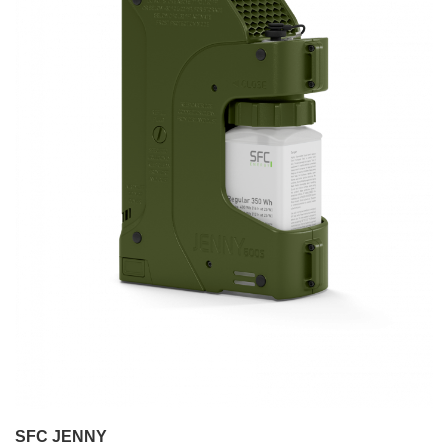
SFC JENNY