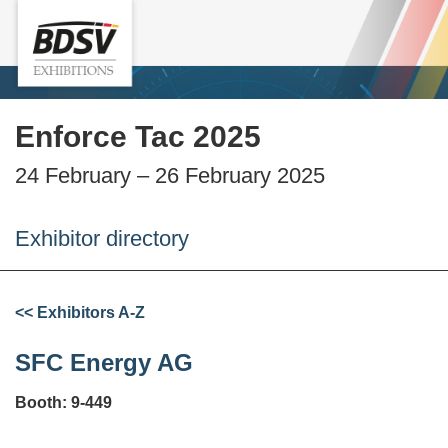
Enforce Tac 2025
24 February – 26 February 2025
Exhibitor directory
<< Exhibitors A-Z
SFC Energy AG
Booth: 9-449