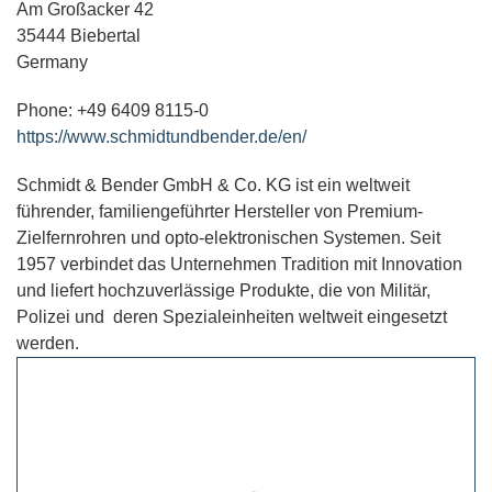
Am Großacker 42
35444 Biebertal
Germany
Phone: +49 6409 8115-0
https://www.schmidtundbender.de/en/
Schmidt & Bender GmbH & Co. KG ist ein weltweit
führender, familiengeführter Hersteller von Premium-
Zielfernrohren und opto-elektronischen Systemen. Seit
1957 verbindet das Unternehmen Tradition mit Innovation
und liefert hochzuverlässige Produkte, die von Militär,
Polizei und deren Spezialeinheiten weltweit eingesetzt
werden.