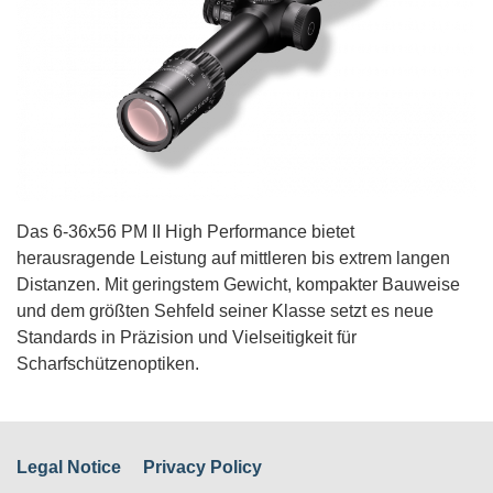
Das 6-36x56 PM II High Performance bietet
herausragende Leistung auf mittleren bis extrem langen
Distanzen. Mit geringstem Gewicht, kompakter Bauweise
und dem größten Sehfeld seiner Klasse setzt es neue
Standards in Präzision und Vielseitigkeit für
Scharfschützenoptiken.
Legal Notice
Privacy Policy