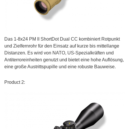
Das 1-8x24 PM II ShortDot Dual CC kombiniert Rotpunkt
und Zielfernrohr für den Einsatz auf kurze bis mittellange
Distanzen. Es wird von NATO, US-Spezialkräften und
Antiterroreinheiten genutzt und bietet eine hohe Auflösung,
eine große Austrittspupille und eine robuste Bauweise.
Product 2: