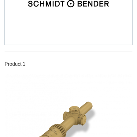
Product 1: