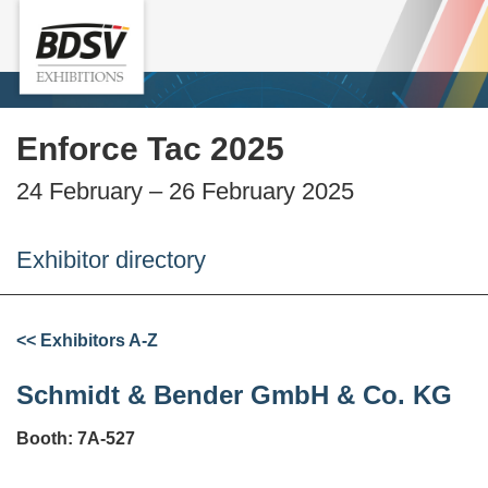
Enforce Tac 2025
24 February – 26 February 2025
Exhibitor directory
<< Exhibitors A-Z
Schmidt & Bender GmbH & Co. KG
Booth: 7A-527