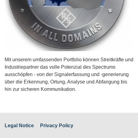
Mit unserem umfassenden Portfolio können Streitkräfte und
Industriepartner das volle Potenzial des Spectrums
ausschöpfen - von der Signalerfassung und -generierung
über die Erkennung, Ortung, Analyse und Abfangung bis
hin zur sicheren Kommunikation.
Legal Notice
Privacy Policy