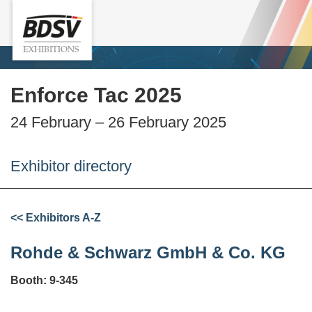
Enforce Tac 2025
24 February – 26 February 2025
Exhibitor directory
<< Exhibitors A-Z
Rohde & Schwarz GmbH & Co. KG
Booth: 9-345