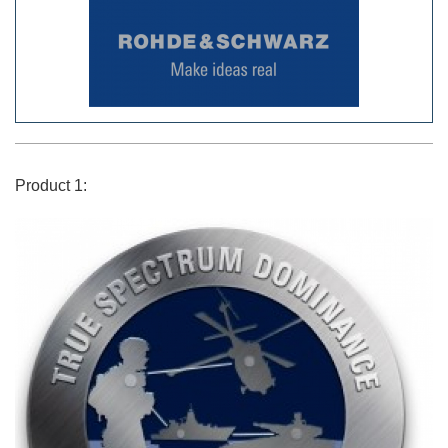
Product 1: