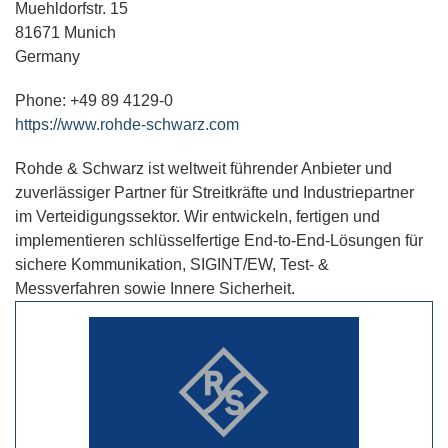
Muehldorfstr. 15
81671 Munich
Germany
Phone: +49 89 4129-0
https://www.rohde-schwarz.com
Rohde & Schwarz ist weltweit führender Anbieter und
zuverlässiger Partner für Streitkräfte und Industriepartner
im Verteidigungssektor. Wir entwickeln, fertigen und
implementieren schlüsselfertige End-to-End-Lösungen für
sichere Kommunikation, SIGINT/EW, Test- &
Messverfahren sowie Innere Sicherheit.