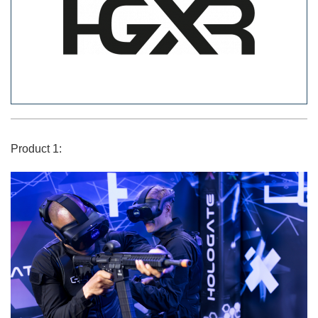
Product 1: