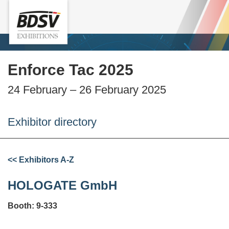
Enforce Tac 2025
24 February – 26 February 2025
Exhibitor directory
<< Exhibitors A-Z
HOLOGATE GmbH
Booth: 9-333