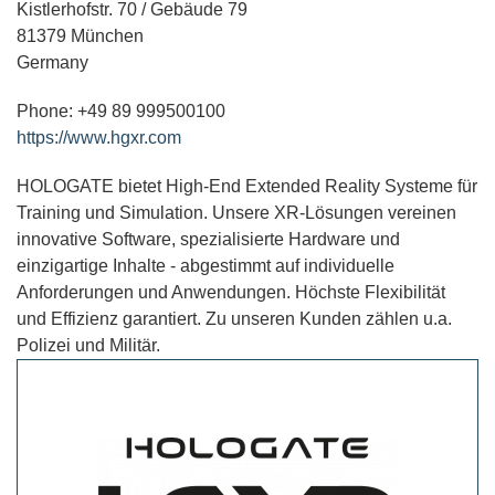
Kistlerhofstr. 70 / Gebäude 79
81379 München
Germany
Phone: +49 89 999500100
https://www.hgxr.com
HOLOGATE bietet High-End Extended Reality Systeme für
Training und Simulation. Unsere XR-Lösungen vereinen
innovative Software, spezialisierte Hardware und
einzigartige Inhalte - abgestimmt auf individuelle
Anforderungen und Anwendungen. Höchste Flexibilität
und Effizienz garantiert. Zu unseren Kunden zählen u.a.
Polizei und Militär.