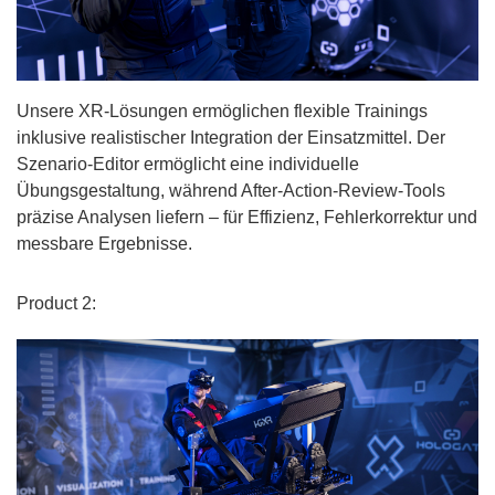
Unsere XR-Lösungen ermöglichen flexible Trainings
inklusive realistischer Integration der Einsatzmittel. Der
Szenario-Editor ermöglicht eine individuelle
Übungsgestaltung, während After-Action-Review-Tools
präzise Analysen liefern – für Effizienz, Fehlerkorrektur und
messbare Ergebnisse.
Product 2: