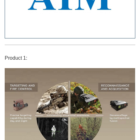
Product 1: