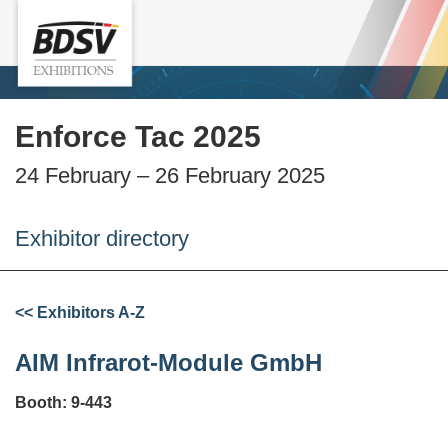
Enforce Tac 2025
24 February – 26 February 2025
Exhibitor directory
<< Exhibitors A-Z
AIM Infrarot-Module GmbH
Booth: 9-443